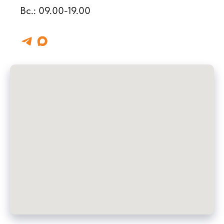
Вс.: 09.00-19.00