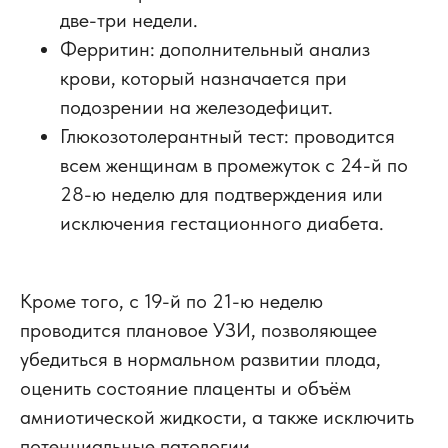
две-три недели.
Ферритин: дополнительный анализ
крови, который назначается при
подозрении на железодефицит.
Глюкозотолерантный тест: проводится
всем женщинам в промежуток с 24-й по
28-ю неделю для подтверждения или
исключения гестационного диабета.
Кроме того, с 19-й по 21-ю неделю
проводится плановое УЗИ, позволяющее
убедиться в нормальном развитии плода,
оценить состояние плаценты и объём
амниотической жидкости, а также исключить
потенциальные патологии.