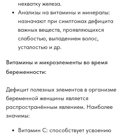
нехватку железа.
Анализы на витамины и минералы:
н
азначают при симптомах дефицита
важных веществ, проявляющихся
слабостью, выпадением волос,
усталостью и др.
Витамины и микроэлементы во время
беременности:
Дефицит полезных элементов в организме
беременной женщины является
распространённым явлением. Наиболее
значимы:
Витамин C: способствует усвоению