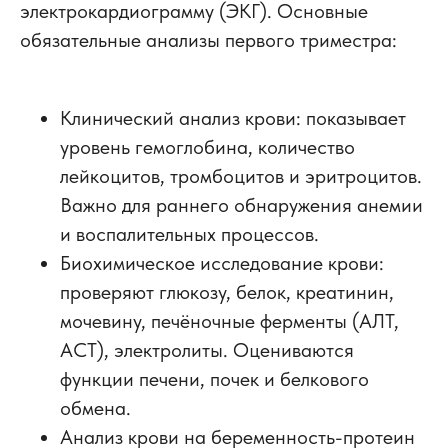
электрокардиограмму (ЭКГ). Основные
обязательные анализы первого триместра:
Клинический анализ крови: показывает
уровень гемоглобина, количество
лейкоцитов, тромбоцитов и эритроцитов.
Важно для раннего обнаружения анемии
и воспалительных процессов.
Биохимическое исследование крови:
проверяют глюкозу, белок, креатинин,
мочевину, печёночные ферменты (АЛТ,
АСТ), электролиты. Оцениваются
функции печени, почек и белкового
обмена.
Анализ крови на беременность-протеин