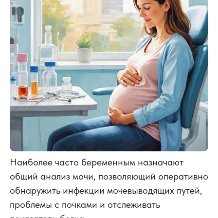
Наиболее часто беременным назначают
общий анализ мочи, позволяющий оперативно
обнаружить инфекции мочевыводящих путей,
проблемы с почками и отслеживать