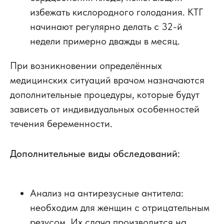
избежать кислородного голодания. КТГ
начинают регулярно делать с 32-й
недели примерно дважды в месяц.
При возникновении определённых
медицинских ситуаций врачом назначаются
дополнительные процедуры, которые будут
зависеть от индивидуальных особенностей
течения беременности.
Д
ополнительные виды обследований:
Анализ на антирезусные антитела:
необходим для женщин с отрицательным
резусом. Их сдача производится на