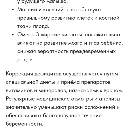
у будущего малыша.
Магний и кальций: способствуют
правильному развитию клеток и костной
ткани плода.
Омега-3 жирные кислоты:
положительно
влияют на развитие мозга и глаз ребёнка,
снижая вероятность преждевременных
родов.
Коррекция дефицитов осуществляется путём
специальной диеты и приёма препаратов
витаминов и минералов, назначаемых врачом.
Регулярные медицинские осмотры и анализы
значительно уменьшают риски осложнений и
обеспечивают благополучное течение
беременности.