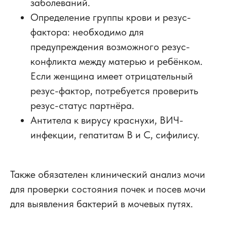
заболеваний.
Определение группы крови и резус-
фактора: необходимо для
предупреждения возможного резус-
конфликта между матерью и ребёнком.
Если женщина имеет отрицательный
резус-фактор, потребуется проверить
резус-статус партнёра.
Антитела к вирусу краснухи, ВИЧ-
инфекции, гепатитам B и C, сифилису.
Также обязателен клинический анализ мочи
для проверки состояния почек и посев мочи
для выявления бактерий в мочевых путях.