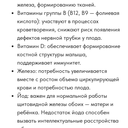
железа, формированию тканей.
Витамины группы B (B12, B9 — фолиевая
кислота): участвуют в процессах
кроветворения, снижают риск появления
дефектов нервной трубки у плода.
Витамин D: обеспечивает формирование
костной структуры малыша,
поддерживает иммунитет.
Железо: потребность увеличивается
вместе с ростом объема циркулирующей
крови и потребностью плода.
Йод: важен для нормальной работы
щитовидной железы обоих — матери и
ребёнка. Недостаток йода способен
вызвать интеллектуальные расстройства