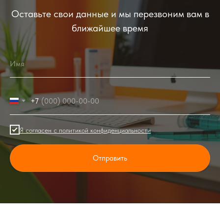
Оставьте свои данные и мы перезвоним вам в
ближайшее время
+7
Я согласен с политикой конфиденциальности
Отправить