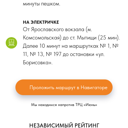
минуты пешком.
НА ЭЛЕКТРИЧКЕ
От Ярославского вокзала (м.
Комсомольская) до ст. Мытищи (25 мин).
Далее 10 минут на маршрутках № 1, №
11, № 13, № 197 до остановки «ул.
Борисовка».
Проложить маршрут в Навигаторе
Мы находимся напротив ТРЦ «Июнь»
НЕЗАВИСИМЫЙ РЕЙТИНГ