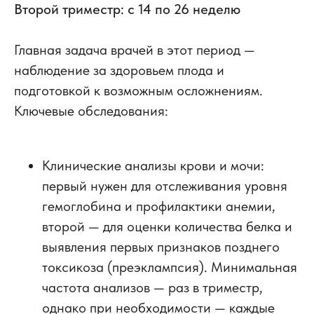
Второй триместр: с 14 по 26 неделю
Главная задача врачей в этот период —
наблюдение за здоровьем плода и
подготовкой к возможным осложнениям.
Ключевые обследования:
Клинические анализы крови и мочи:
первый нужен для отслеживания уровня
гемоглобина и профилактики анемии,
второй — для оценки количества белка и
выявления первых признаков позднего
токсикоза (преэклампсия). Минимальная
частота анализов — раз в триместр,
однако при необходимости — каждые