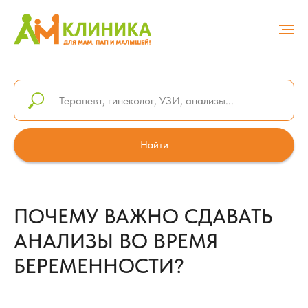
Найти
ПОЧЕМУ ВАЖНО СДАВАТЬ
АНАЛИЗЫ ВО ВРЕМЯ
БЕРЕМЕННОСТИ?