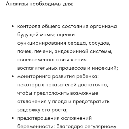
Анализы необходимы для:
контроля общего состояния организма
будущей мамы: оценки
функционирования сердца, сосудов,
почек, печени, эндокринной системы,
своевременного выявления
воспалительных процессов и инфекций;
мониторинга развития ребенка:
некоторых показателей достаточно,
чтобы предположить возможные
отклонения у плода и предотвратить
задержку его роста;
предотвращения осложнений
беременности: благодаря регулярному