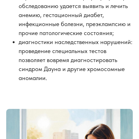
обследованию удается выявить и лечить
анемию, гестационный диабет,
инфекционные болезни, преэклампсию и
прочие патологические состояния;
диагностики наследственных нарушений:
проведение специальных тестов
позволяет вовремя диагностировать
синдром Дауна и другие хромосомные
аномалии.