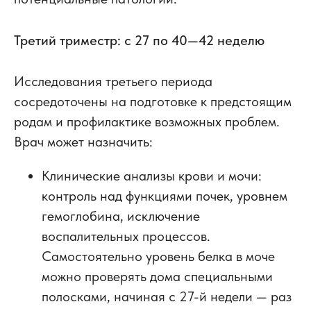
Третий триместр: с 27 по 40—42 неделю
Исследования третьего периода
сосредоточены на подготовке к предстоящим
родам и профилактике возможных проблем.
Врач может назначить:
Клинические анализы крови и мочи
:
контроль над функциями почек, уровнем
гемоглобина, исключение
воспалительных процессов.
Самостоятельно уровень белка в моче
можно проверять дома специальными
полосками, начиная с 27-й недели — раз