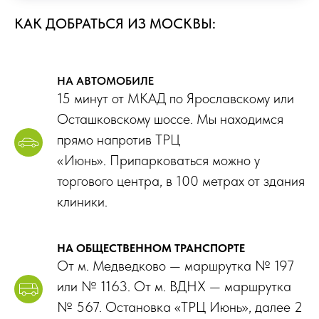
КАК ДОБРАТЬСЯ ИЗ МОСКВЫ:
НА АВТОМОБИЛЕ
15 минут от МКАД по Ярославскому или
Осташковскому шоссе. Мы находимся
прямо напротив ТРЦ
«Июнь». Припарковаться можно у
торгового центра, в 100 метрах от здания
клиники.
НА ОБЩЕСТВЕННОМ ТРАНСПОРТЕ
От м. Медведково — маршрутка № 197
или № 1163. От м. ВДНХ — маршрутка
№ 567. Остановка «ТРЦ Июнь», далее 2