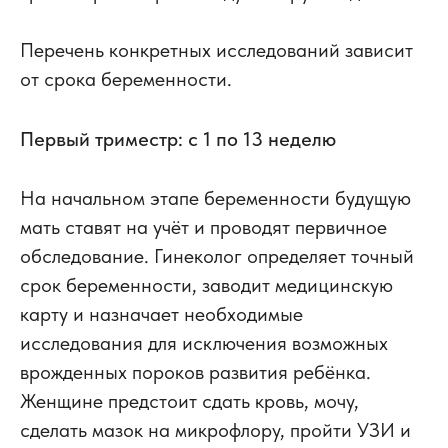
Перечень конкретных исследований зависит
от срока беременности.
Первый триместр: с 1 по 13 неделю
На начальном этапе беременности будущую
мать ставят на учёт и проводят первичное
обследование. Гинеколог определяет точный
срок беременности, заводит медицинскую
карту и назначает необходимые
исследования для исключения возможных
врожденных пороков развития ребёнка.
Женщине предстоит сдать кровь, мочу,
сделать мазок на микрофлору, пройти УЗИ и