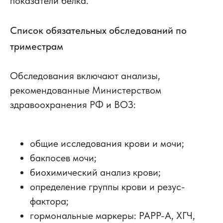
показатели белка.
Список обязательных обследований по
триместрам
Обследования включают анализы,
рекомендованные Министерством
здравоохранения РФ и ВОЗ:
общие исследования крови и мочи;
бакпосев мочи;
биохимический анализ крови;
определение группы крови и резус-
фактора;
гормональные маркеры: РАРР-А, ХГЧ,