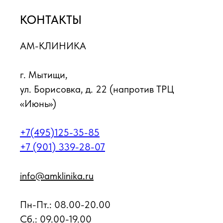
КОНТАКТЫ
АМ-КЛИНИКА
г. Мытищи,
ул. Борисовка, д. 22 (напротив ТРЦ
«Июнь»)
+7(495)125-35-85
+7 (901) 339-28-07
info@amklinika.ru
Пн-Пт.: 08.00-20.00
Cб.: 09.00-19.00