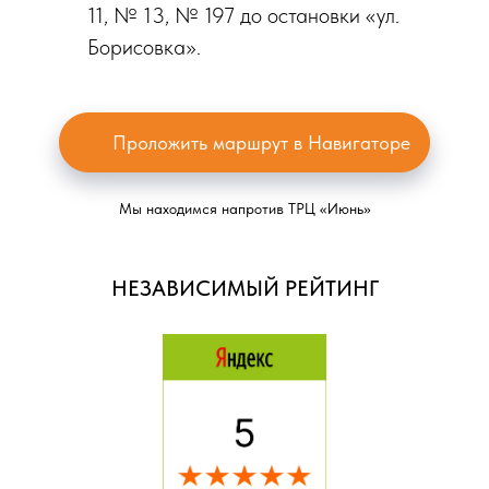
11, № 13, № 197 до остановки «ул.
Борисовка».
Проложить маршрут в Навигаторе
Мы находимся напротив ТРЦ «Июнь»
НЕЗАВИСИМЫЙ РЕЙТИНГ