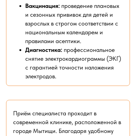
Вакцинация:
проведение плановых
и сезонных прививок для детей и
взрослых в строгом соответствии с
национальным календарем и
правилами асептики.
Диагностика:
профессиональное
снятие электрокардиограммы (ЭКГ)
с гарантией точности наложения
электродов.
Приём специалиста проходит в
современной клинике, расположенной в
городе Мытищи. Благодаря удобному