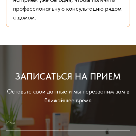
профессиональную консультацию рядом
с домом.
ЗАПИСАТЬСЯ НА ПРИЕМ
Оставьте свои данные и мы перезвоним вам в
ближайшее время