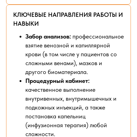
КЛЮЧЕВЫЕ НАПРАВЛЕНИЯ РАБОТЫ И
НАВЫКИ
Забор анализов:
профессиональное
взятие венозной и капиллярной
крови (в том числе у пациентов со
сложными венами), мазков и
другого биоматериала.
Процедурный кабинет:
качественное выполнение
внутривенных, внутримышечных и
подкожных инъекций, а также
постановка капельниц
(инфузионная терапия) любой
сложности.