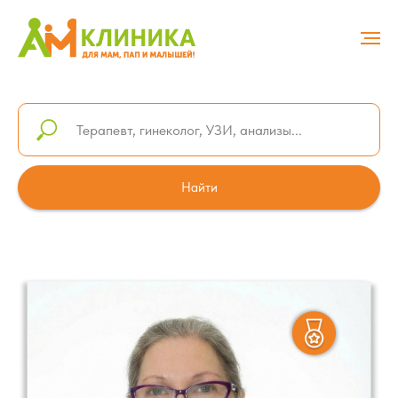
Найти