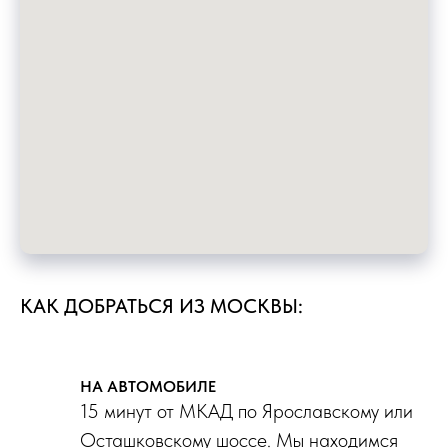
КАК ДОБРАТЬСЯ ИЗ МОСКВЫ:
НА АВТОМОБИЛЕ
15 минут от МКАД по Ярославскому или
Осташковскому шоссе. Мы находимся