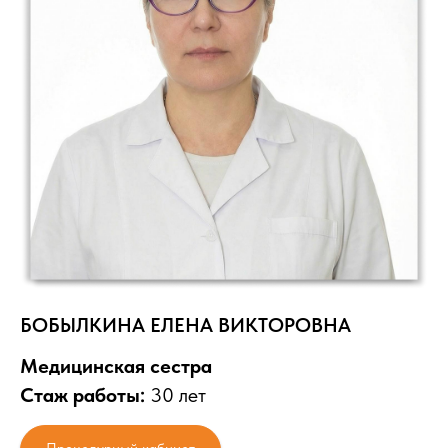
БОБЫЛКИНА ЕЛЕНА ВИКТОРОВНА
Медицинская сестра
Стаж работы:
30 лет