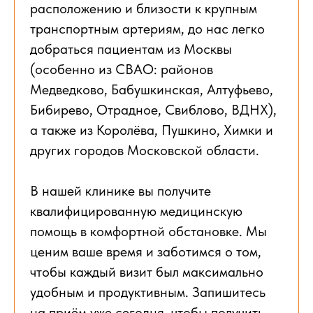
расположению и близости к крупным
транспортным артериям, до нас легко
добраться пациентам из Москвы
(особенно из СВАО: районов
Медведково, Бабушкинская, Алтуфьево,
Бибирево, Отрадное, Свиблово, ВДНХ),
а также из Королёва, Пушкино, Химки и
других городов Московской области.
В нашей клинике вы получите
квалифицированную медицинскую
помощь в комфортной обстановке. Мы
ценим ваше время и заботимся о том,
чтобы каждый визит был максимально
удобным и продуктивным. Запишитесь
на приём уже сегодня, чтобы получить