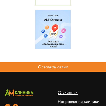
Оставить отзыв
О клинике
Направления клиники