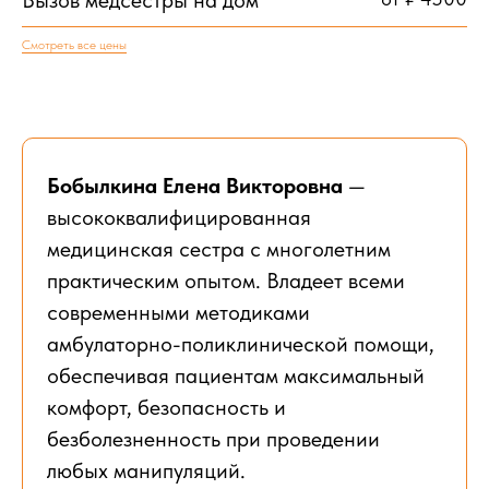
Смотреть все цены
Бобылкина Елена Викторовна
—
высококвалифицированная
медицинская сестра с многолетним
практическим опытом. Владеет всеми
современными методиками
амбулаторно-поликлинической помощи,
обеспечивая пациентам максимальный
комфорт, безопасность и
безболезненность при проведении
любых манипуляций.