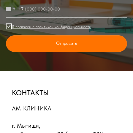
+7
Я согласен с политикой конфиденциальности
Отправить
КОНТАКТЫ
АМ-КЛИНИКА
г. Мытищи,