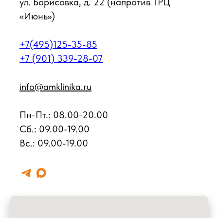
ул. Борисовка, д. 22 (напротив ТРЦ
«Июнь»)
+7(495)125-35-85
+7 (901) 339-28-07
info@amklinika.ru
Пн-Пт.: 08.00-20.00
Cб.: 09.00-19.00
Вс.: 09.00-19.00