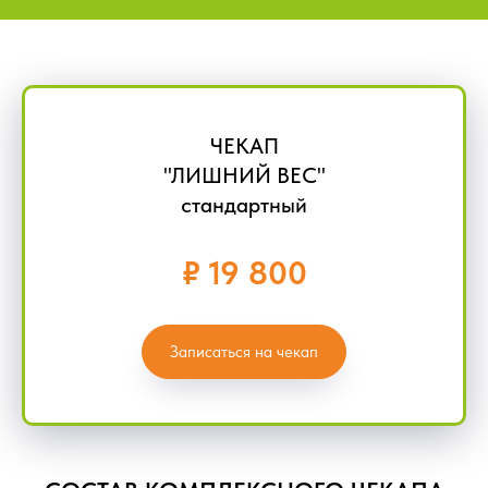
ЧЕКАП
"ЛИШНИЙ ВЕС"
стандартный
₽ 19 800
Записаться на чекап