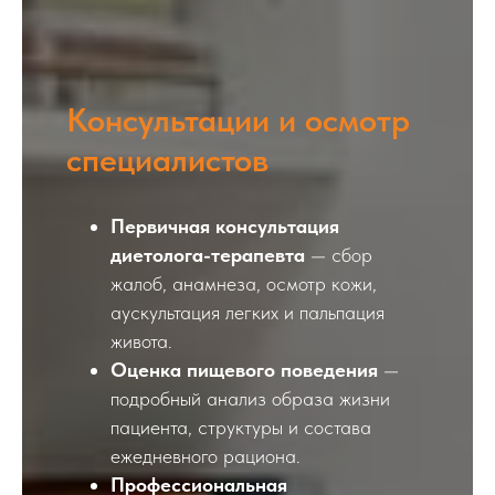
Консультации и осмотр
специалистов
Первичная консультация
диетолога-терапевта
— сбор
жалоб, анамнеза, осмотр кожи,
аускультация легких и пальпация
живота.
Оценка пищевого поведения
—
подробный анализ образа жизни
пациента, структуры и состава
ежедневного рациона.
Профессиональная