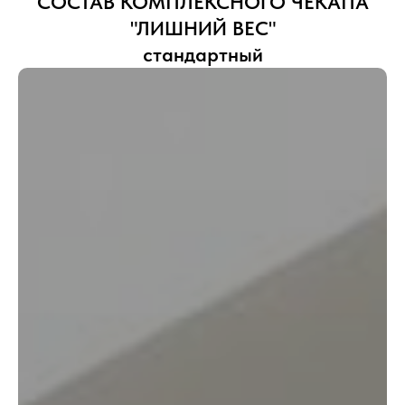
СОСТАВ КОМПЛЕКСНОГО ЧЕКАПА
"ЛИШНИЙ ВЕС"
стандартный