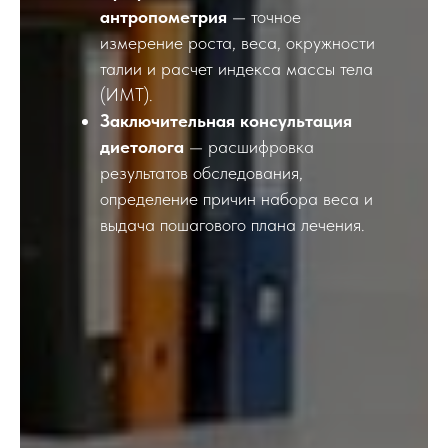
антропометрия
— точное
измерение роста, веса, окружности
талии и расчет индекса массы тела
(ИМТ).
Заключительная консультация
диетолога
— расшифровка
результатов обследования,
определение причин набора веса и
выдача пошагового плана лечения.