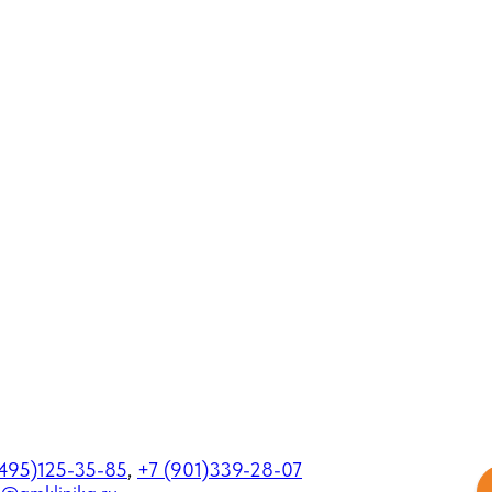
495)125-35-85
,
+7 (901)339-28-07