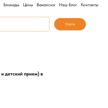
Блокады
Цены
Вакансии
Наш блог
Контакты
Найти
 и детский прием) в