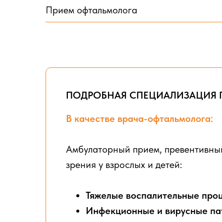
Прием офтальмолога
ПОДРОБНАЯ СПЕЦИАЛИЗАЦИЯ 
В качестве врача-офтальмолога:
Амбулаторный прием, превентивный
зрения у взрослых и детей:
Тяжелые воспалительные про
Инфекционные и вирусные па