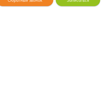
Обратный звонок
Записаться