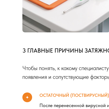
3 ГЛАВНЫЕ ПРИЧИНЫ ЗАТЯЖН
Чтобы понять, к какому специалист
появления и сопутствующие фактор
ОСТАТОЧНЫЙ (ПОСТВИРУСНЫЙ)
После перенесенной вирусной и