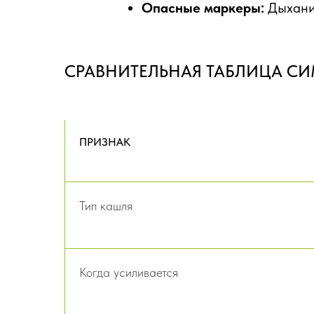
Опасные маркеры:
Дыхание
СРАВНИТЕЛЬНАЯ ТАБЛИЦА С
ПРИЗНАК
Тип кашля
Когда усиливается