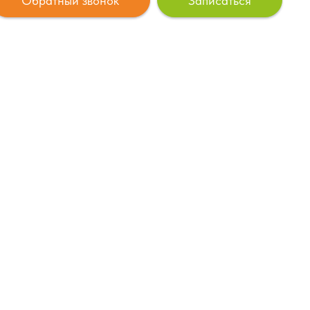
Обратный звонок
Записаться