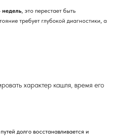
 недель
, это перестает быть
тояние требует глубокой диагностики, а
ровать характер кашля, время его
путей долго восстанавливается и