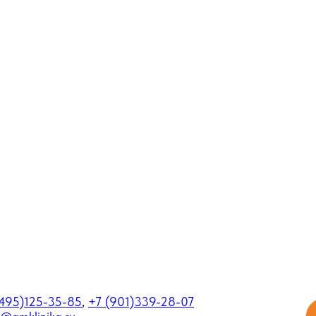
495)125-35-85
,
+7 (901)339-28-07