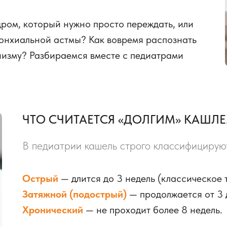
ром, который нужно просто переждать, или
ронхиальной астмы? Как вовремя распознать
низму? Разбираемся вместе с педиатрами
ЧТО СЧИТАЕТСЯ «ДОЛГИМ» КАШЛЕ
В педиатрии кашель строго классифицируют
Острый
— длится до 3 недель (классическое 
Затяжной (подострый)
— продолжается от 3 
Хронический
— не проходит более 8 недель.