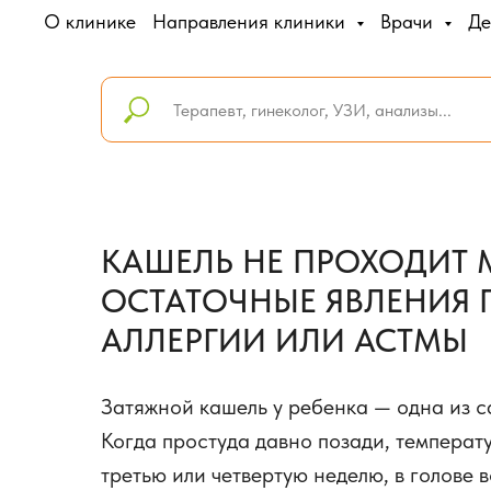
О клинике
Направления клиники
Врачи
Де
КАШЕЛЬ НЕ ПРОХОДИТ 
ОСТАТОЧНЫЕ ЯВЛЕНИЯ 
АЛЛЕРГИИ ИЛИ АСТМЫ
Затяжной кашель у ребенка — одна из с
Когда простуда давно позади, температ
третью или четвертую неделю, в голове