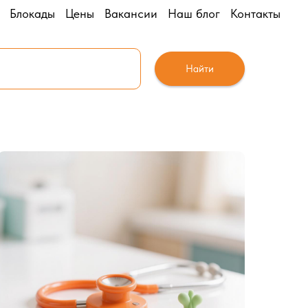
Блокады
Цены
Вакансии
Наш блог
Контакты
Найти