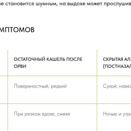
 становится шумным, на выдохе может прослушива
ИМПТОМОВ
ОСТАТОЧНЫЙ КАШЕЛЬ ПОСЛЕ
СКРЫТАЯ АЛ
ОРВИ
(ПОСТНАЗА
Поверхностный, редкий
Сухой, навя
При резком вдохе, смехе
Ночью и утр